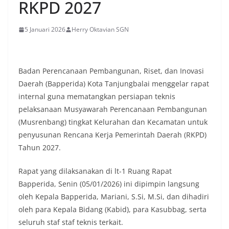
RKPD 2027
5 Januari 2026
Herry Oktavian SGN
Badan Perencanaan Pembangunan, Riset, dan Inovasi
Daerah (Bapperida) Kota Tanjungbalai menggelar rapat
internal guna mematangkan persiapan teknis
pelaksanaan Musyawarah Perencanaan Pembangunan
(Musrenbang) tingkat Kelurahan dan Kecamatan untuk
penyusunan Rencana Kerja Pemerintah Daerah (RKPD)
Tahun 2027.
Rapat yang dilaksanakan di lt-1 Ruang Rapat
Bapperida, Senin (05/01/2026) ini dipimpin langsung
oleh Kepala Bapperida, Mariani, S.Si, M.Si, dan dihadiri
oleh para Kepala Bidang (Kabid), para Kasubbag, serta
seluruh staf staf teknis terkait.