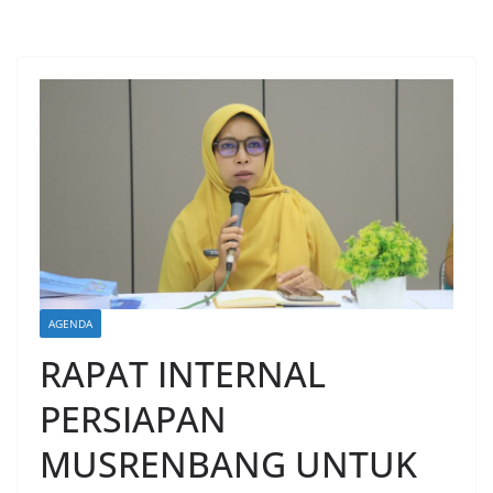
AGENDA
RAPAT INTERNAL
PERSIAPAN
MUSRENBANG UNTUK