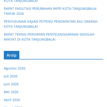
KOTA TANJUNGBALAI
RAPAT FASILITASI PERUBAHAN RKPD KOTA TANJUNGBALAI
TAHUN 2026
PENYUSUNAN KAJIAN POTENSI PENDAPATAN ASLI DAERAH
KOTA TANJUNGBALAI
RAPAT TEKNIS PERSIAPAN PENYELENGGARAAN SEKOLAH
RAKYAT DI KOTA TANJUNGBALAI
Arsip
Agustus 2026
Juli 2026
Juni 2026
Mei 2026
April 2026