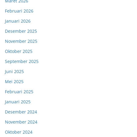
Maret 2026
Februari 2026
Januari 2026
Desember 2025
November 2025
Oktober 2025
September 2025
Juni 2025
Mei 2025
Februari 2025
Januari 2025
Desember 2024
November 2024
Oktober 2024