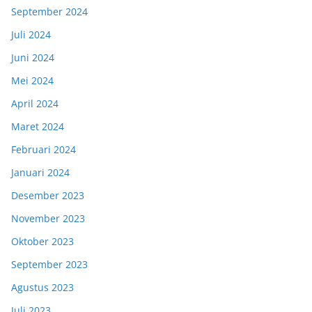
September 2024
Juli 2024
Juni 2024
Mei 2024
April 2024
Maret 2024
Februari 2024
Januari 2024
Desember 2023
November 2023
Oktober 2023
September 2023
Agustus 2023
Juli 2023