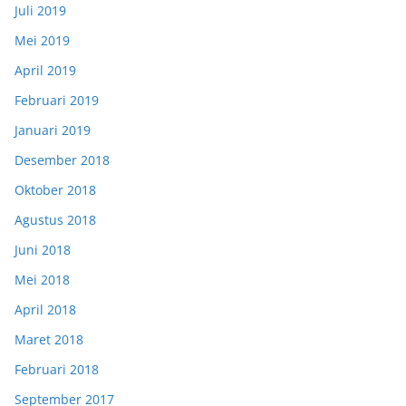
Juli 2019
Mei 2019
April 2019
Februari 2019
Januari 2019
Desember 2018
Oktober 2018
Agustus 2018
Juni 2018
Mei 2018
April 2018
Maret 2018
Februari 2018
September 2017