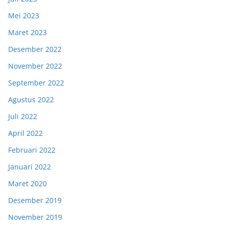
Mei 2023
Maret 2023
Desember 2022
November 2022
September 2022
Agustus 2022
Juli 2022
April 2022
Februari 2022
Januari 2022
Maret 2020
Desember 2019
November 2019