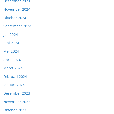
Desember 2024
November 2024
Oktober 2024
September 2024
Juli 2024
Juni 2024
Mei 2024
April 2024
Maret 2024
Februari 2024
Januari 2024
Desember 2023
November 2023
Oktober 2023