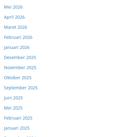
Mei 2026
April 2026
Maret 2026
Februari 2026
Januari 2026
Desember 2025
November 2025
Oktober 2025
September 2025
Juni 2025
Mei 2025
Februari 2025
Januari 2025