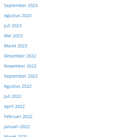
September 2023
Agustus 2023
Juli 2023
Mei 2023
Maret 2023
Desember 2022
November 2022
September 2022
Agustus 2022
Juli 2022
April 2022
Februari 2022
Januari 2022
Maret 2020