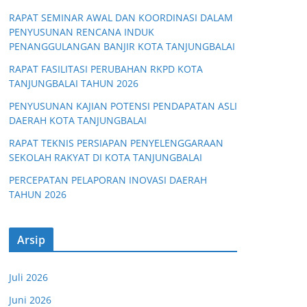
RAPAT SEMINAR AWAL DAN KOORDINASI DALAM
PENYUSUNAN RENCANA INDUK
PENANGGULANGAN BANJIR KOTA TANJUNGBALAI
RAPAT FASILITASI PERUBAHAN RKPD KOTA
TANJUNGBALAI TAHUN 2026
PENYUSUNAN KAJIAN POTENSI PENDAPATAN ASLI
DAERAH KOTA TANJUNGBALAI
RAPAT TEKNIS PERSIAPAN PENYELENGGARAAN
SEKOLAH RAKYAT DI KOTA TANJUNGBALAI
PERCEPATAN PELAPORAN INOVASI DAERAH
TAHUN 2026
Arsip
Juli 2026
Juni 2026