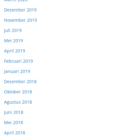
Desember 2019
November 2019
Juli 2019
Mei 2019
April 2019
Februari 2019
Januari 2019
Desember 2018
Oktober 2018
Agustus 2018
Juni 2018
Mei 2018
April 2018