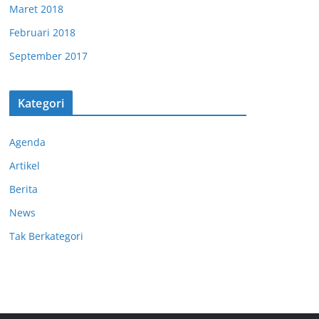
Maret 2018
Februari 2018
September 2017
Kategori
Agenda
Artikel
Berita
News
Tak Berkategori