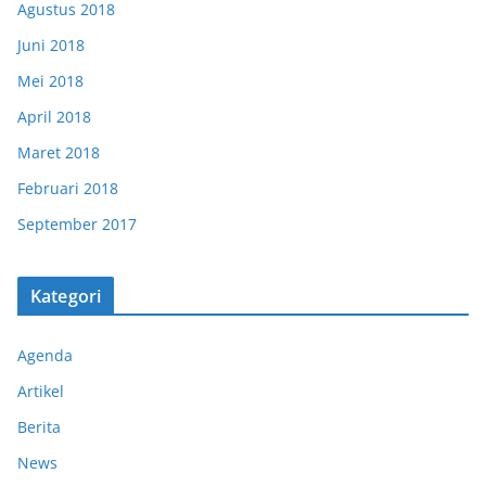
Agustus 2018
Juni 2018
Mei 2018
April 2018
Maret 2018
Februari 2018
September 2017
Kategori
Agenda
Artikel
Berita
News