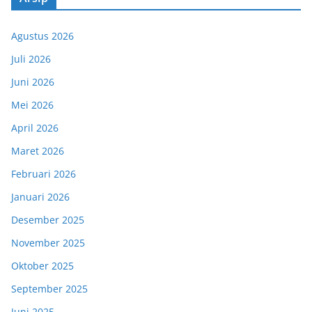
Agustus 2026
Juli 2026
Juni 2026
Mei 2026
April 2026
Maret 2026
Februari 2026
Januari 2026
Desember 2025
November 2025
Oktober 2025
September 2025
Juni 2025