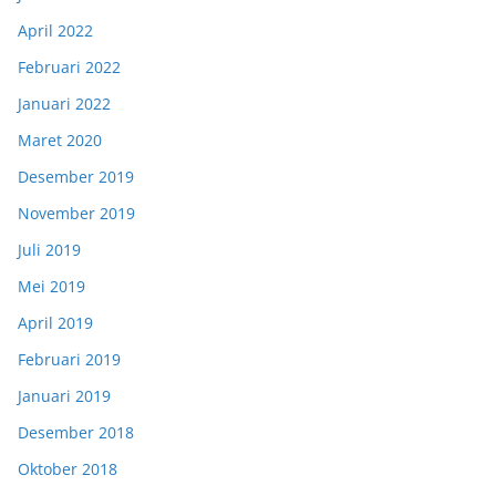
April 2022
Februari 2022
Januari 2022
Maret 2020
Desember 2019
November 2019
Juli 2019
Mei 2019
April 2019
Februari 2019
Januari 2019
Desember 2018
Oktober 2018