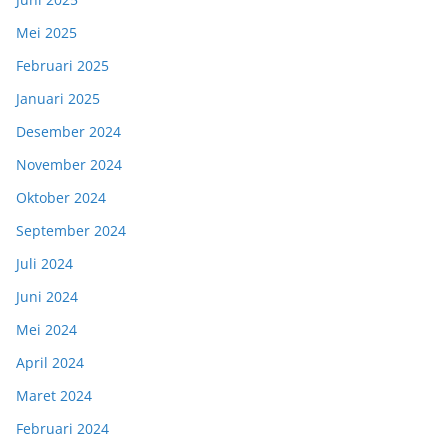
Mei 2025
Februari 2025
Januari 2025
Desember 2024
November 2024
Oktober 2024
September 2024
Juli 2024
Juni 2024
Mei 2024
April 2024
Maret 2024
Februari 2024