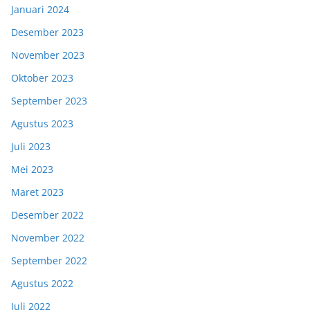
Januari 2024
Desember 2023
November 2023
Oktober 2023
September 2023
Agustus 2023
Juli 2023
Mei 2023
Maret 2023
Desember 2022
November 2022
September 2022
Agustus 2022
Juli 2022